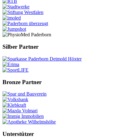
Silber Partner
Bronze Partner
Unterstützer