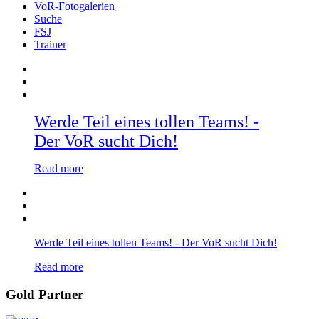
VoR-Fotogalerien
Suche
FSJ
Trainer
Werde Teil eines tollen Teams! -
Der VoR sucht Dich!
Read more
Werde Teil eines tollen Teams! - Der VoR sucht Dich!
Read more
Gold Partner