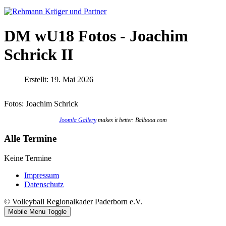
DM wU18 Fotos - Joachim
Schrick II
Erstellt: 19. Mai 2026
Fotos: Joachim Schrick
Joomla Gallery
makes it better. Balbooa.com
Alle Termine
Keine Termine
Impressum
Datenschutz
© Volleyball Regionalkader Paderborn e.V.
Mobile Menu Toggle