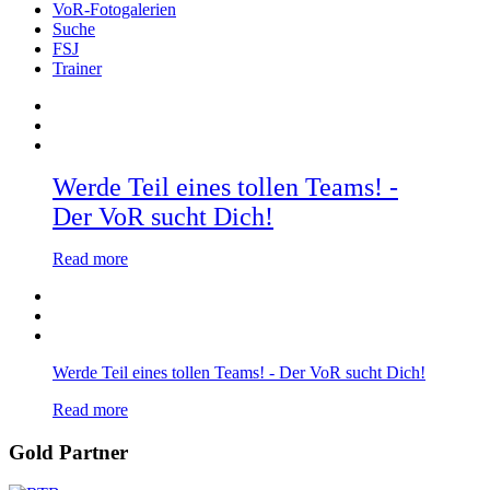
VoR-Fotogalerien
Suche
FSJ
Trainer
Werde Teil eines tollen Teams! -
Der VoR sucht Dich!
Read more
Werde Teil eines tollen Teams! - Der VoR sucht Dich!
Read more
Gold Partner