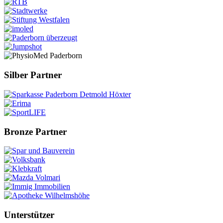
Silber Partner
Bronze Partner
Unterstützer