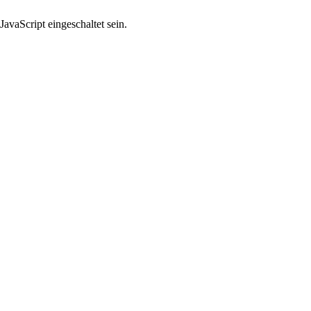
avaScript eingeschaltet sein.