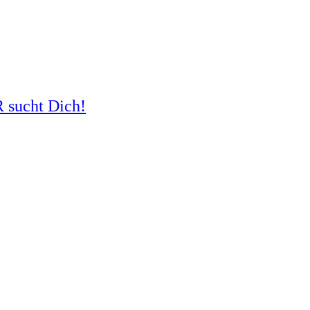
R sucht Dich!