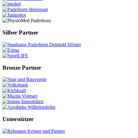
Silber Partner
Bronze Partner
Unterstützer