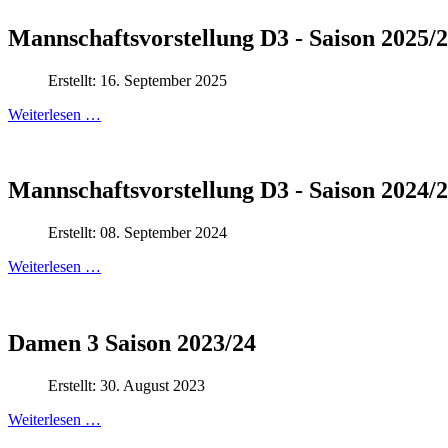
Mannschaftsvorstellung D3 - Saison 2025/
Erstellt: 16. September 2025
Weiterlesen …
Mannschaftsvorstellung D3 - Saison 2024/
Erstellt: 08. September 2024
Weiterlesen …
Damen 3 Saison 2023/24
Erstellt: 30. August 2023
Weiterlesen …