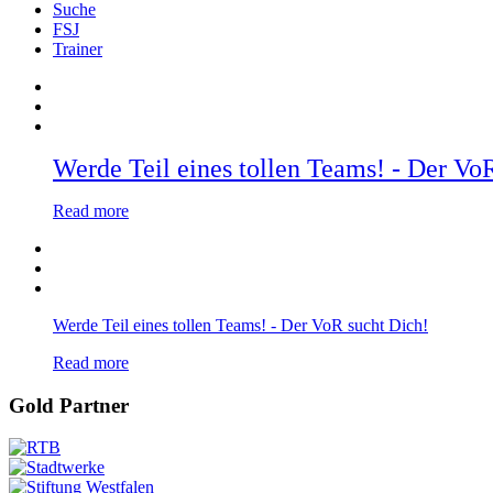
Suche
FSJ
Trainer
Werde Teil eines tollen Teams! - Der Vo
Read more
Werde Teil eines tollen Teams! - Der VoR sucht Dich!
Read more
Gold Partner