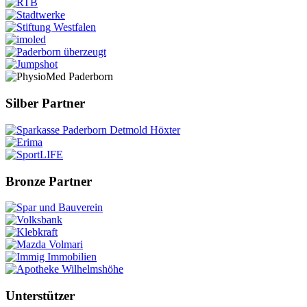
Silber Partner
Bronze Partner
Unterstützer