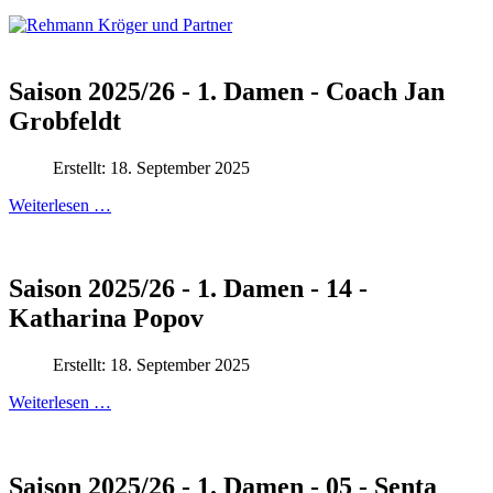
Saison 2025/26 - 1. Damen - Coach Jan
Grobfeldt
Erstellt: 18. September 2025
Weiterlesen …
Saison 2025/26 - 1. Damen - 14 -
Katharina Popov
Erstellt: 18. September 2025
Weiterlesen …
Saison 2025/26 - 1. Damen - 05 - Senta