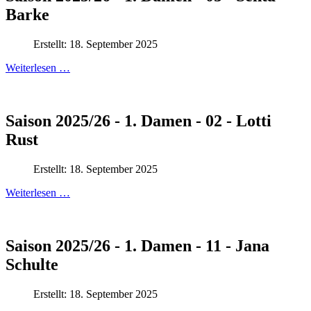
Barke
Erstellt: 18. September 2025
Weiterlesen …
Saison 2025/26 - 1. Damen - 02 - Lotti
Rust
Erstellt: 18. September 2025
Weiterlesen …
Saison 2025/26 - 1. Damen - 11 - Jana
Schulte
Erstellt: 18. September 2025