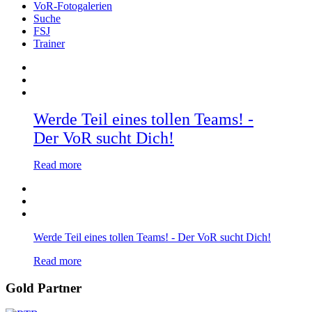
VoR-Fotogalerien
Suche
FSJ
Trainer
Werde Teil eines tollen Teams! -
Der VoR sucht Dich!
Read more
Werde Teil eines tollen Teams! - Der VoR sucht Dich!
Read more
Gold Partner