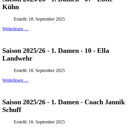
Kühn
Erstellt: 18. September 2025
Weiterlesen …
Saison 2025/26 - 1. Damen - 10 - Ella
Landwehr
Erstellt: 18. September 2025
Weiterlesen …
Saison 2025/26 - 1. Damen - Coach Jannik
Schuff
Erstellt: 18. September 2025