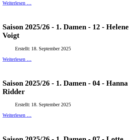
Weiterlesen …
Saison 2025/26 - 1. Damen - 12 - Helene
Voigt
Erstellt: 18. September 2025
Weiterlesen …
Saison 2025/26 - 1. Damen - 04 - Hanna
Ridder
Erstellt: 18. September 2025
Weiterlesen …
Saison 2025/26 - 1. Damen - 07 - Lotte