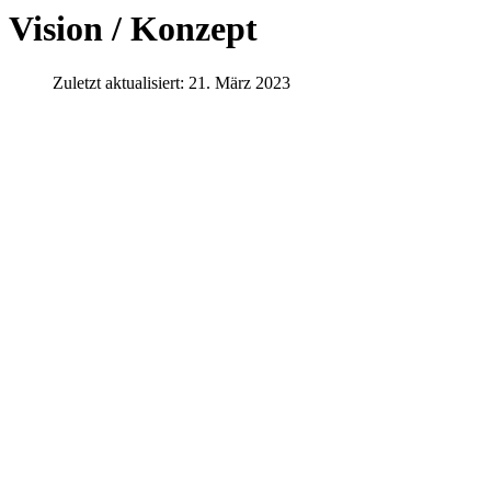
Vision / Konzept
Zuletzt aktualisiert: 21. März 2023