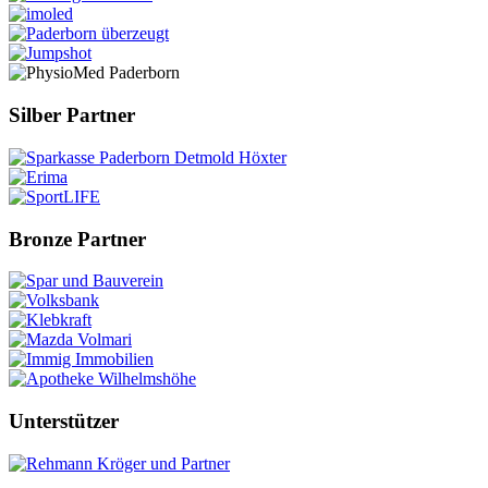
Silber Partner
Bronze Partner
Unterstützer