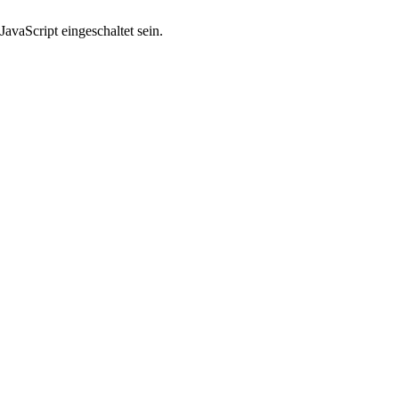
avaScript eingeschaltet sein.