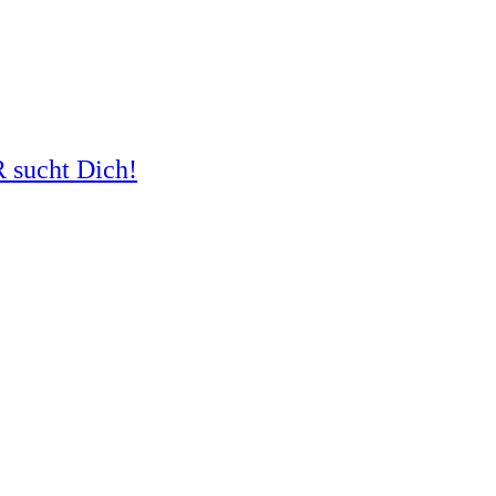
R sucht Dich!