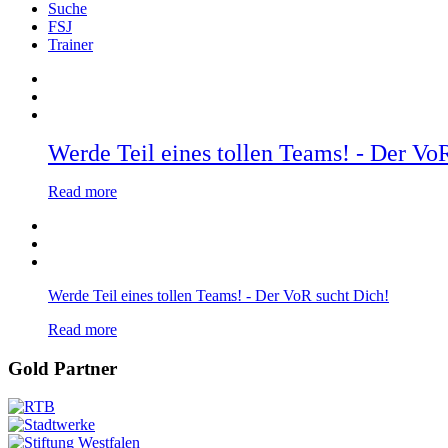
Suche
FSJ
Trainer
Werde Teil eines tollen Teams! - Der Vo
Read more
Werde Teil eines tollen Teams! - Der VoR sucht Dich!
Read more
Gold Partner