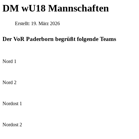
DM wU18 Mannschaften
Erstellt: 19. März 2026
Der VoR Paderborn begrüßt folgende Teams
Nord 1
Nord 2
Nordost 1
Nordost 2