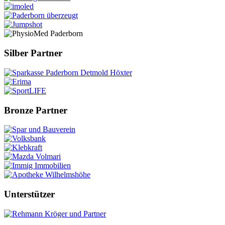
Silber Partner
Bronze Partner
Unterstützer