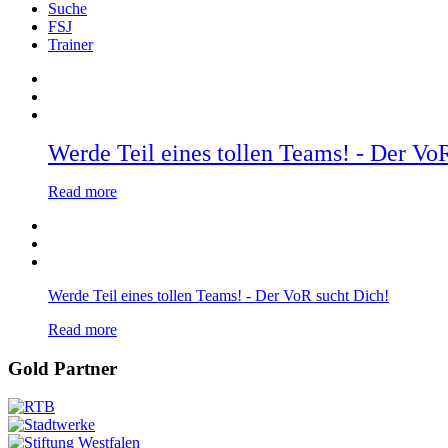
Suche
FSJ
Trainer
Werde Teil eines tollen Teams! - Der Vo
Read more
Werde Teil eines tollen Teams! - Der VoR sucht Dich!
Read more
Gold Partner