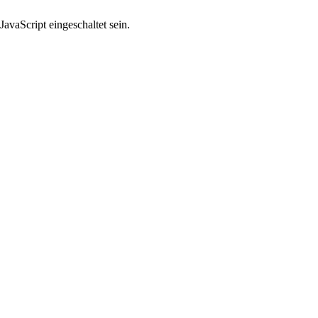
avaScript eingeschaltet sein.