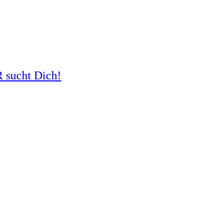
R sucht Dich!