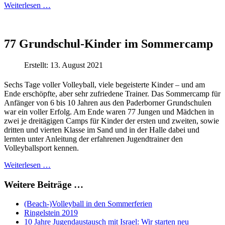
Weiterlesen …
77 Grundschul-Kinder im Sommercamp
Erstellt: 13. August 2021
Sechs Tage voller Volleyball, viele begeisterte Kinder – und am
Ende erschöpfte, aber sehr zufriedene Trainer. Das Sommercamp für
Anfänger von 6 bis 10 Jahren aus den Paderborner Grundschulen
war ein voller Erfolg. Am Ende waren 77 Jungen und Mädchen in
zwei je dreitägigen Camps für Kinder der ersten und zweiten, sowie
dritten und vierten Klasse im Sand und in der Halle dabei und
lernten unter Anleitung der erfahrenen Jugendtrainer den
Volleyballsport kennen.
Weiterlesen …
Weitere Beiträge …
(Beach-)Volleyball in den Sommerferien
Ringelstein 2019
10 Jahre Jugendaustausch mit Israel: Wir starten neu