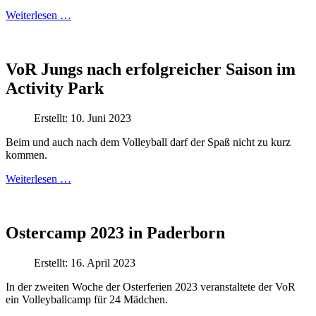
Weiterlesen …
VoR Jungs nach erfolgreicher Saison im
Activity Park
Erstellt: 10. Juni 2023
Beim und auch nach dem Volleyball darf der Spaß nicht zu kurz
kommen.
Weiterlesen …
Ostercamp 2023 in Paderborn
Erstellt: 16. April 2023
In der zweiten Woche der Osterferien 2023 veranstaltete der VoR
ein Volleyballcamp für 24 Mädchen.