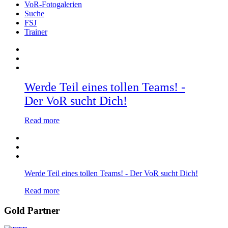
VoR-Fotogalerien
Suche
FSJ
Trainer
Werde Teil eines tollen Teams! -
Der VoR sucht Dich!
Read more
Werde Teil eines tollen Teams! - Der VoR sucht Dich!
Read more
Gold Partner