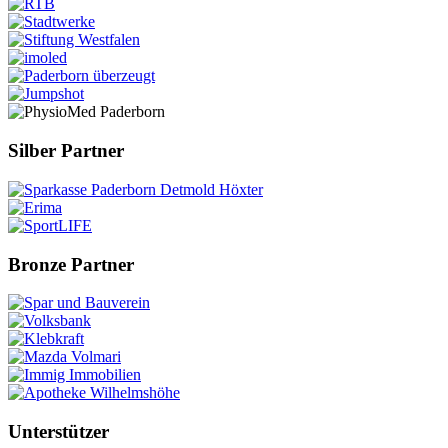
Silber Partner
Bronze Partner
Unterstützer