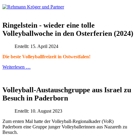
Ringelstein - wieder eine tolle
Volleyballwoche in den Osterferien (2024)
Erstellt: 15. April 2024
Die beste Volleyballfreizeit in Ostwestfalen!
Weiterlesen …
Volleyball-Austauschgruppe aus Israel zu
Besuch in Paderborn
Erstellt: 10. August 2023
Zum ersten Mal hatte der Volleyball-Regionalkader (VoR)
Paderborn eine Gruppe junger Volleyballerinnen aus Nazareth zu
Besuch.