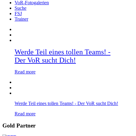
VoR-Fotogalerien
Suche
FSJ
Trainer
Werde Teil eines tollen Teams! -
Der VoR sucht Dich!
Read more
Werde Teil eines tollen Teams! - Der VoR sucht Dich!
Read more
Gold Partner