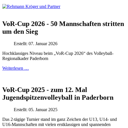
VoR-Cup 2026 - 50 Mannschaften stritten
um den Sieg
Erstellt: 07. Januar 2026
Hochklassiges Niveau beim „VoR-Cup 2026“ des Volleyball-
Regionalkader Paderborn
Weiterlesen …
VoR-Cup 2025 - zum 12. Mal
Jugendspitzenvolleyball in Paderborn
Erstellt: 05. Januar 2025
Das 2-tägige Turnier stand im ganz Zeichen der U13, U14- und
U16-Mannschaften mit vielen erstklassigen und spannenden