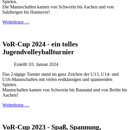
Spielen.
Die Mannschaften kamen von Schwerin bis Aachen und von
Salzbergen bis Hannover!
Weiterlesen …
VoR-Cup 2024 - ein tolles
Jugendvolleyballturnier
Erstellt: 03. Januar 2024
Das 2-tägige Turnier stand im ganz Zeichen der U13, U14- und
U16-Mannschaften mit vielen erstklassigen und spannenden
Spielen.
Mannschaften kamen von Schwerin bis Baunatal und von Berlin bis
Aachen!
Weiterlesen …
VoR-Cup 2023 - Spaß, Spannung,