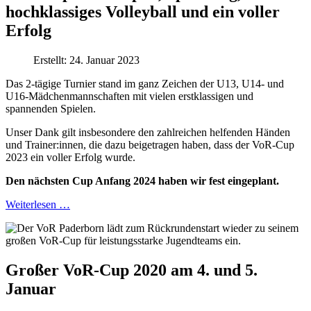
hochklassiges Volleyball und ein voller
Erfolg
Erstellt: 24. Januar 2023
Das 2-tägige Turnier stand im ganz Zeichen der U13, U14- und
U16-Mädchenmannschaften mit vielen erstklassigen und
spannenden Spielen.
Unser Dank gilt insbesondere den zahlreichen helfenden Händen
und Trainer:innen, die dazu beigetragen haben, dass der VoR-Cup
2023 ein voller Erfolg wurde.
Den nächsten Cup Anfang 2024 haben wir fest eingeplant.
Weiterlesen …
Großer VoR-Cup 2020 am 4. und 5.
Januar