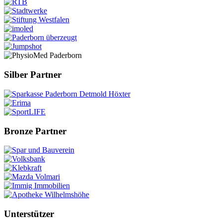
Silber Partner
Bronze Partner
Unterstützer