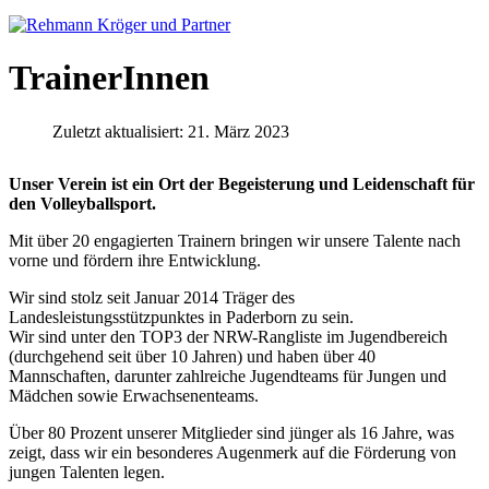
TrainerInnen
Zuletzt aktualisiert: 21. März 2023
Unser Verein ist ein Ort der Begeisterung und Leidenschaft für
den Volleyballsport.
Mit über 20 engagierten Trainern bringen wir unsere Talente nach
vorne und fördern ihre Entwicklung.
Wir sind stolz seit Januar 2014 Träger des
Landesleistungsstützpunktes in Paderborn zu sein.
Wir sind unter den TOP3 der NRW-Rangliste im Jugendbereich
(durchgehend seit über 10 Jahren) und haben über 40
Mannschaften, darunter zahlreiche Jugendteams für Jungen und
Mädchen sowie Erwachsenenteams.
Über 80 Prozent unserer Mitglieder sind jünger als 16 Jahre, was
zeigt, dass wir ein besonderes Augenmerk auf die Förderung von
jungen Talenten legen.