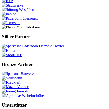
Silber Partner
Bronze Partner
Unterstützer