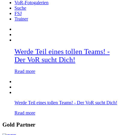
VoR-Fotogalerien
Suche
FSJ
Trainer
Werde Teil eines tollen Teams! -
Der VoR sucht Dich!
Read more
Werde Teil eines tollen Teams! - Der VoR sucht Dich!
Read more
Gold Partner