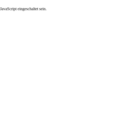
avaScript eingeschaltet sein.