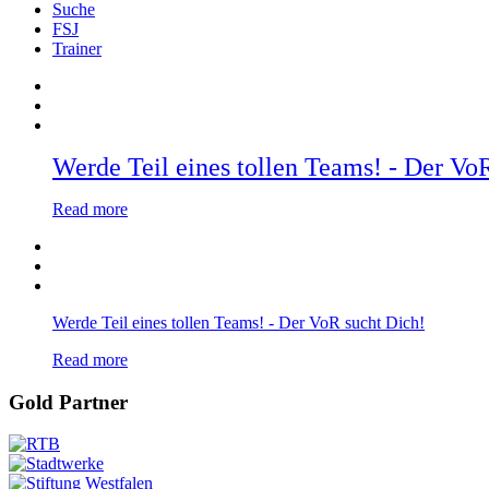
Suche
FSJ
Trainer
Werde Teil eines tollen Teams! - Der Vo
Read more
Werde Teil eines tollen Teams! - Der VoR sucht Dich!
Read more
Gold Partner