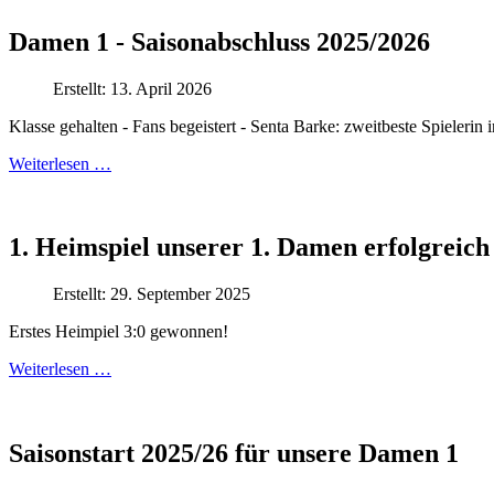
Damen 1 - Saisonabschluss 2025/2026
Erstellt: 13. April 2026
Klasse gehalten - Fans begeistert - Senta Barke: zweitbeste Spielerin 
Weiterlesen …
1. Heimspiel unserer 1. Damen erfolgreich
Erstellt: 29. September 2025
Erstes Heimpiel 3:0 gewonnen!
Weiterlesen …
Saisonstart 2025/26 für unsere Damen 1