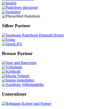
Silber Partner
Bronze Partner
Unterstützer