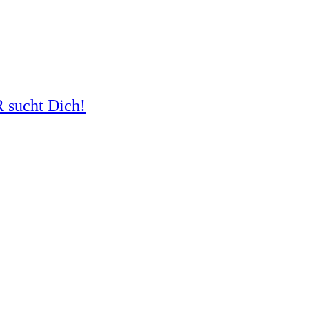
R sucht Dich!