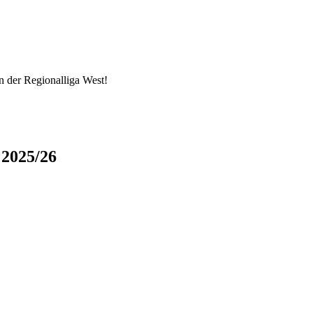
in der Regionalliga West!
 2025/26