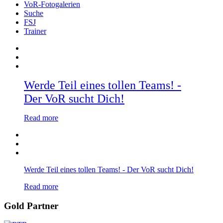
VoR-Fotogalerien
Suche
FSJ
Trainer
Werde Teil eines tollen Teams! -
Der VoR sucht Dich!
Read more
Werde Teil eines tollen Teams! - Der VoR sucht Dich!
Read more
Gold Partner