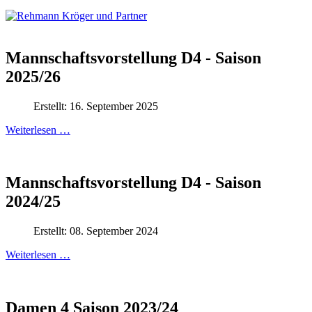
Mannschaftsvorstellung D4 - Saison
2025/26
Erstellt: 16. September 2025
Weiterlesen …
Mannschaftsvorstellung D4 - Saison
2024/25
Erstellt: 08. September 2024
Weiterlesen …
Damen 4 Saison 2023/24