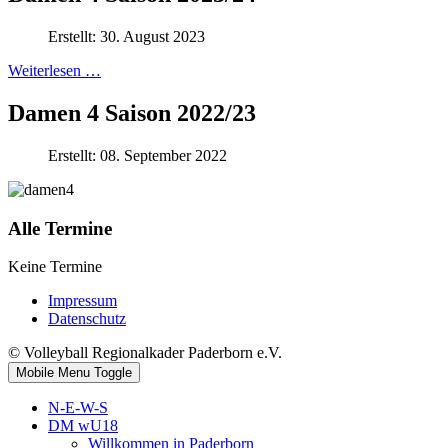
Erstellt: 30. August 2023
Weiterlesen …
Damen 4 Saison 2022/23
Erstellt: 08. September 2022
Alle Termine
Keine Termine
Impressum
Datenschutz
© Volleyball Regionalkader Paderborn e.V.
Mobile Menu Toggle
N-E-W-S
DM wU18
Willkommen in Paderborn