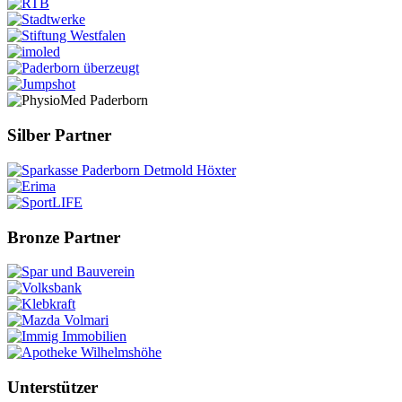
Silber Partner
Bronze Partner
Unterstützer