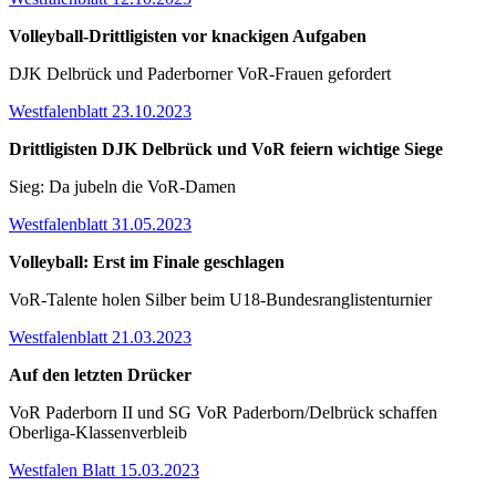
Volleyball-Drittligisten vor knackigen Aufgaben
DJK Delbrück und Paderborner VoR-Frauen gefordert
Westfalenblatt 23.10.2023
Drittligisten DJK Delbrück und VoR feiern wichtige Siege
Sieg: Da jubeln die VoR-Damen
Westfalenblatt 31.05.2023
Volleyball: Erst im Finale geschlagen
VoR-Talente holen Silber beim U18-Bundesranglistenturnier
Westfalenblatt 21.03.2023
Auf den letzten Drücker
VoR Paderborn II und SG VoR Paderborn/Delbrück schaffen
Oberliga-Klassenverbleib
Westfalen Blatt 15.03.2023