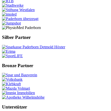
Silber Partner
Bronze Partner
Unterstützer