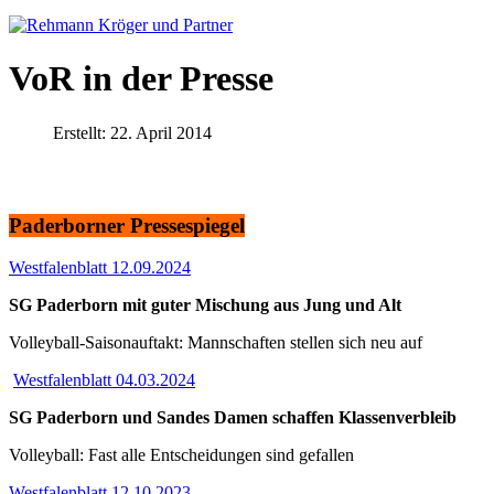
VoR in der Presse
Erstellt: 22. April 2014
Paderborner Pressespiegel
Westfalenblatt 12.09.2024
SG Paderborn mit guter Mischung aus Jung und Alt
Volleyball-Saisonauftakt: Mannschaften stellen sich neu auf
Westfalenblatt 04.03.2024
SG Paderborn und Sandes Damen schaffen Klassenverbleib
Volleyball: Fast alle Entscheidungen sind gefallen
Westfalenblatt 12.10.2023