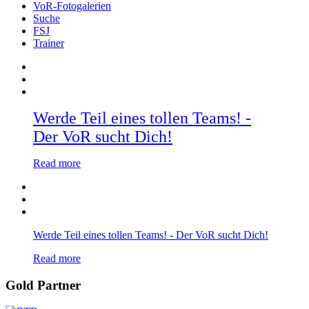
VoR-Fotogalerien
Suche
FSJ
Trainer
Werde Teil eines tollen Teams! -
Der VoR sucht Dich!
Read more
Werde Teil eines tollen Teams! - Der VoR sucht Dich!
Read more
Gold Partner