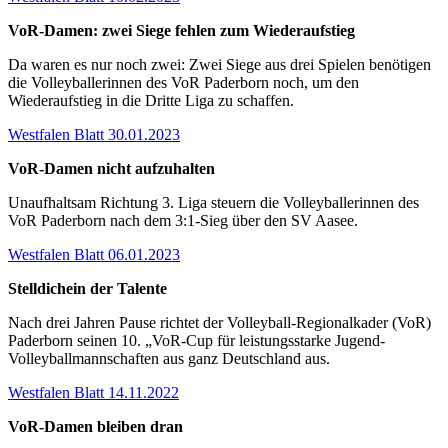
VoR-Damen: zwei Siege fehlen zum Wiederaufstieg
Da waren es nur noch zwei: Zwei Siege aus drei Spielen benötigen
die Volleyballerinnen des VoR Paderborn noch, um den
Wiederaufstieg in die Dritte Liga zu schaffen.
Westfalen Blatt 30.01.2023
VoR-Damen nicht aufzuhalten
Unaufhaltsam Richtung 3. Liga steuern die Volleyballerinnen des
VoR Paderborn nach dem 3:1-Sieg über den SV Aasee.
Westfalen Blatt 06.01.2023
Stelldichein der Talente
Nach drei Jahren Pause richtet der Volleyball-Regionalkader (VoR)
Paderborn seinen 10. „VoR-Cup für leistungsstarke Jugend-
Volleyballmannschaften aus ganz Deutschland aus.
Westfalen Blatt 14.11.2022
VoR-Damen bleiben dran