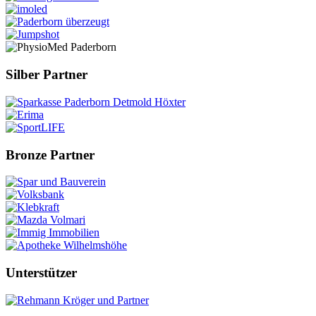
Silber Partner
Bronze Partner
Unterstützer