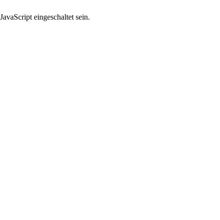
avaScript eingeschaltet sein.