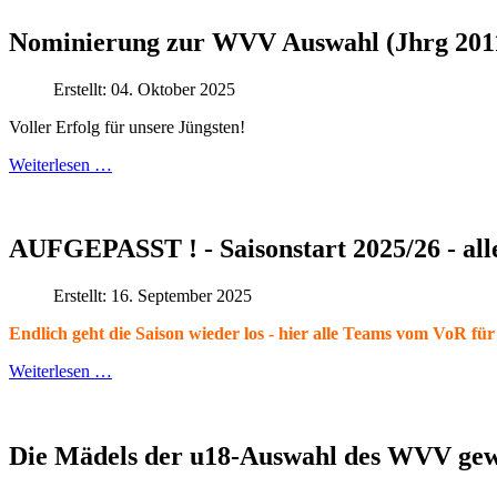
Nominierung zur WVV Auswahl (Jhrg 201
Erstellt: 04. Oktober 2025
Voller Erfolg für unsere Jüngsten!
Weiterlesen …
AUFGEPASST ! - Saisonstart 2025/26 - al
Erstellt: 16. September 2025
Endlich geht die Saison wieder los - hier alle Teams vom VoR für
Weiterlesen …
Die Mädels der u18-Auswahl des WVV gewi