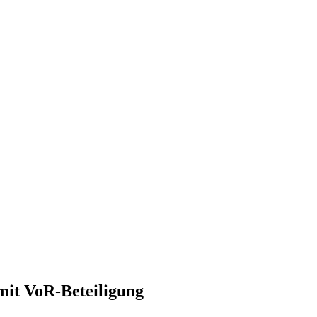
mit VoR-Beteiligung