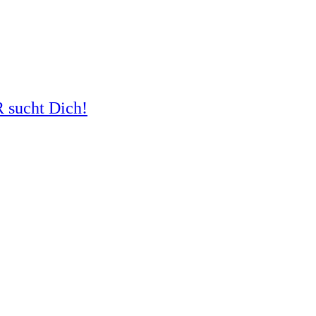
R sucht Dich!