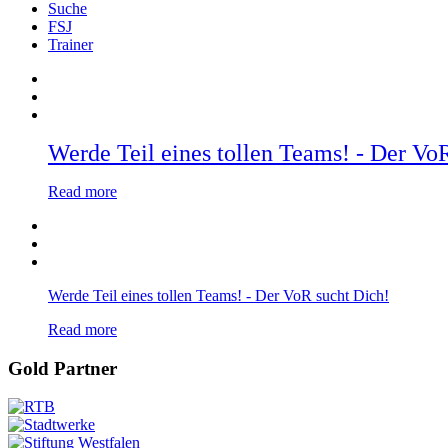
Suche
FSJ
Trainer
Werde Teil eines tollen Teams! - Der Vo
Read more
Werde Teil eines tollen Teams! - Der VoR sucht Dich!
Read more
Gold Partner