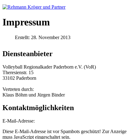
Impressum
Erstellt: 28. November 2013
Diensteanbieter
Volleyball Regionalkader Paderborn e.V. (VoR)
Theresienstr. 15
33102 Paderborn
Vertreten durch:
Klaus Böhm und Jürgen Binder
Kontaktmöglichkeiten
E-Mail-Adresse:
Diese E-Mail-Adresse ist vor Spambots geschützt! Zur Anzeige
muss JavaScript eingeschaltet sein.