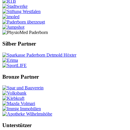
Silber Partner
Bronze Partner
Unterstützer