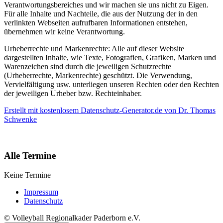
Verantwortungsbereiches und wir machen sie uns nicht zu Eigen.
Für alle Inhalte und Nachteile, die aus der Nutzung der in den
verlinkten Webseiten aufrufbaren Informationen entstehen,
übernehmen wir keine Verantwortung.
Urheberrechte und Markenrechte: Alle auf dieser Website
dargestellten Inhalte, wie Texte, Fotografien, Grafiken, Marken und
Warenzeichen sind durch die jeweiligen Schutzrechte
(Urheberrechte, Markenrechte) geschützt. Die Verwendung,
Vervielfältigung usw. unterliegen unseren Rechten oder den Rechten
der jeweiligen Urheber bzw. Rechteinhaber.
Erstellt mit kostenlosem Datenschutz-Generator.de von Dr. Thomas
Schwenke
Alle Termine
Keine Termine
Impressum
Datenschutz
© Volleyball Regionalkader Paderborn e.V.