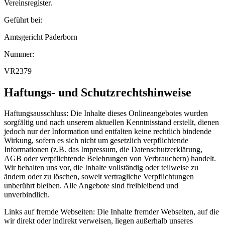
Vereinsregister.
Geführt bei:
Amtsgericht Paderborn
Nummer:
VR2379
Haftungs- und Schutzrechtshinweise
Haftungsausschluss: Die Inhalte dieses Onlineangebotes wurden
sorgfältig und nach unserem aktuellen Kenntnisstand erstellt, dienen
jedoch nur der Information und entfalten keine rechtlich bindende
Wirkung, sofern es sich nicht um gesetzlich verpflichtende
Informationen (z.B. das Impressum, die Datenschutzerklärung,
AGB oder verpflichtende Belehrungen von Verbrauchern) handelt.
Wir behalten uns vor, die Inhalte vollständig oder teilweise zu
ändern oder zu löschen, soweit vertragliche Verpflichtungen
unberührt bleiben. Alle Angebote sind freibleibend und
unverbindlich.
Links auf fremde Webseiten: Die Inhalte fremder Webseiten, auf die
wir direkt oder indirekt verweisen, liegen außerhalb unseres