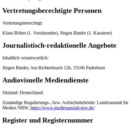
Vertretungsberechtigte Personen
Vertretungsberechtigt:
Klaus Böhm (1. Vorsitzender), Jürgen Binder (1. Kassierer)
Journalistisch-redaktionelle Angebote
Inhaltlich verantwortlich:
Jürgen Binder, Am Richterbusch 12b, 33106 Paderborn
Audiovisuelle Mediendienste
Sitzland: Deutschland.
Zuständige Regulierungs-, bzw. Aufsichtsbehörde: Landesanstalt für
Medien NRW,
https://www.medienanstalt-nrw.de/
Register und Registernummer