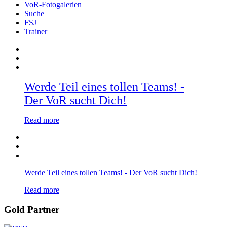
VoR-Fotogalerien
Suche
FSJ
Trainer
Werde Teil eines tollen Teams! -
Der VoR sucht Dich!
Read more
Werde Teil eines tollen Teams! - Der VoR sucht Dich!
Read more
Gold Partner