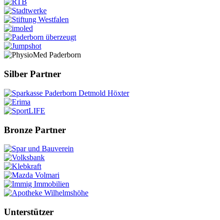
Silber Partner
Bronze Partner
Unterstützer