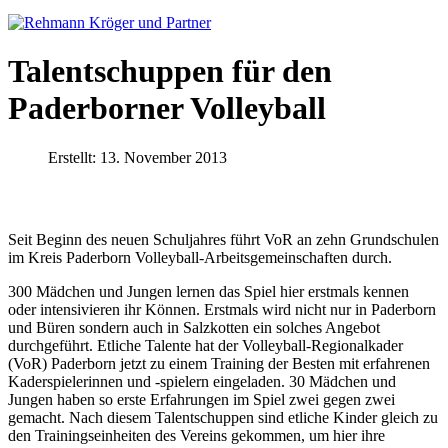
Talentschuppen für den
Paderborner Volleyball
Erstellt: 13. November 2013
Seit Beginn des neuen Schuljahres führt VoR an zehn Grundschulen
im Kreis Paderborn Volleyball-Arbeitsgemeinschaften durch.
300 Mädchen und Jungen lernen das Spiel hier erstmals kennen
oder intensivieren ihr Können. Erstmals wird nicht nur in Paderborn
und Büren sondern auch in Salzkotten ein solches Angebot
durchgeführt. Etliche Talente hat der Volleyball-Regionalkader
(VoR) Paderborn jetzt zu einem Training der Besten mit erfahrenen
Kaderspielerinnen und -spielern eingeladen. 30 Mädchen und
Jungen haben so erste Erfahrungen im Spiel zwei gegen zwei
gemacht. Nach diesem Talentschuppen sind etliche Kinder gleich zu
den Trainingseinheiten des Vereins gekommen, um hier ihre