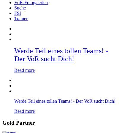
VoR-Fotogalerien
Suche
FSJ
Trainer
Werde Teil eines tollen Teams! -
Der VoR sucht Dich!
Read more
Werde Teil eines tollen Teams! - Der VoR sucht Dich!
Read more
Gold Partner