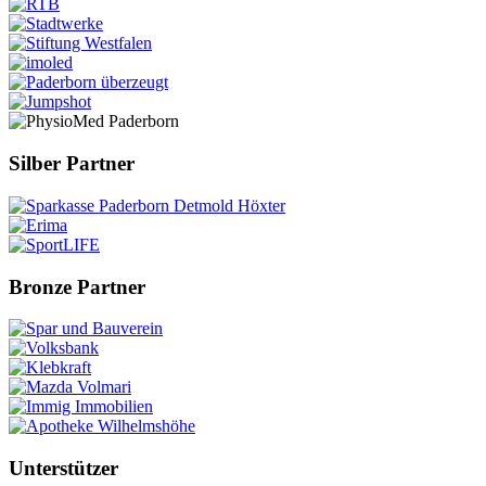
Silber Partner
Bronze Partner
Unterstützer