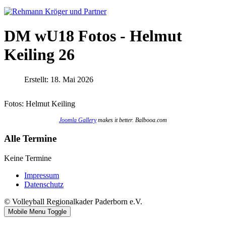
DM wU18 Fotos - Helmut
Keiling 26
Erstellt: 18. Mai 2026
Fotos: Helmut Keiling
Joomla Gallery
makes it better. Balbooa.com
Alle Termine
Keine Termine
Impressum
Datenschutz
© Volleyball Regionalkader Paderborn e.V.
Mobile Menu Toggle