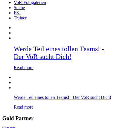
VoR-Fotogalerien
Suche
FSJ
Trainer
Werde Teil eines tollen Teams! -
Der VoR sucht Dich!
Read more
Werde Teil eines tollen Teams! - Der VoR sucht Dich!
Read more
Gold Partner