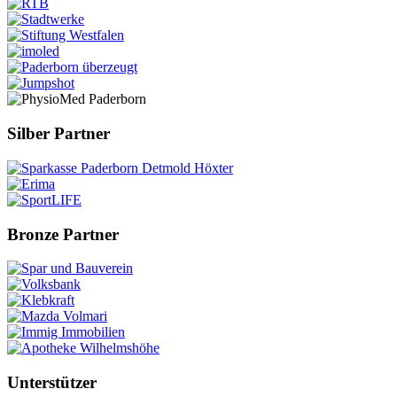
Silber Partner
Bronze Partner
Unterstützer